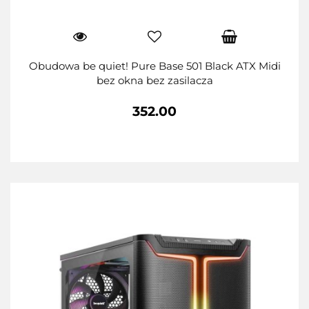
Obudowa be quiet! Pure Base 501 Black ATX Midi
bez okna bez zasilacza
352.00