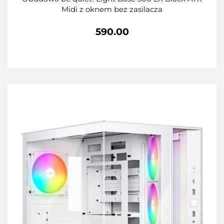
Midi z oknem bez zasilacza
590.00