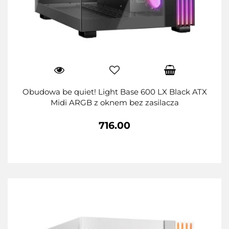
Obudowa be quiet! Light Base 600 LX Black ATX
Midi ARGB z oknem bez zasilacza
716.00