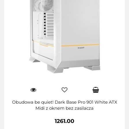
Obudowa be quiet! Dark Base Pro 901 White ATX
Midi z oknem bez zasilacza
1261.00