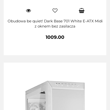
Obudowa be quiet! Dark Base 701 White E-ATX Midi
z oknem bez zasilacza
1009.00