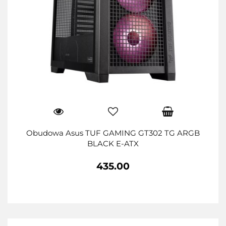
Obudowa Asus TUF GAMING GT302 TG ARGB
BLACK E-ATX
435.00