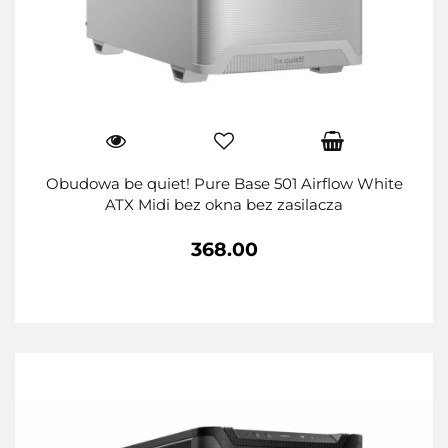
Obudowa be quiet! Pure Base 501 Airflow White
ATX Midi bez okna bez zasilacza
368.00