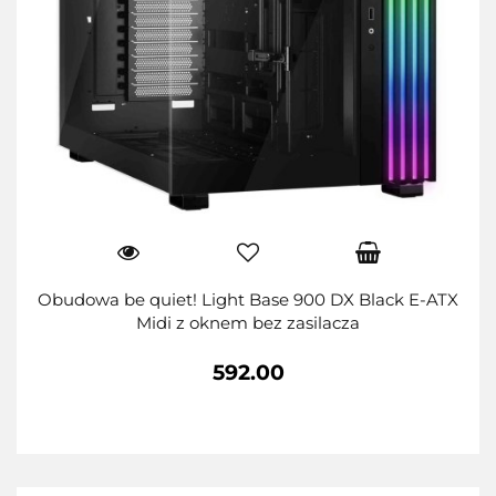
Obudowa be quiet! Light Base 900 DX Black E-ATX
Midi z oknem bez zasilacza
592.00