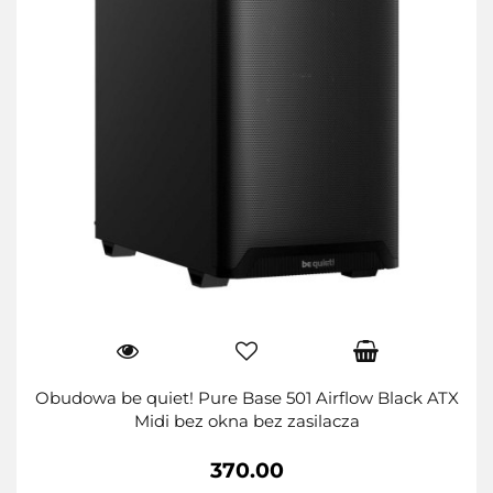
Obudowa be quiet! Pure Base 501 Airflow Black ATX
Midi bez okna bez zasilacza
370.00