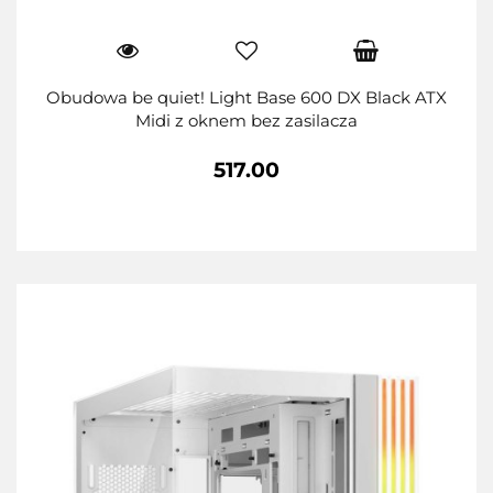
Obudowa be quiet! Light Base 600 DX Black ATX
Midi z oknem bez zasilacza
517.00