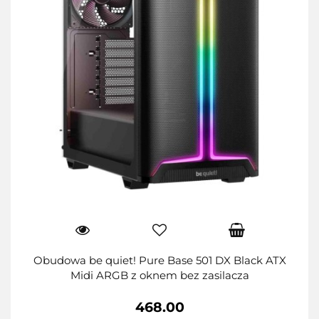
Obudowa be quiet! Pure Base 501 DX Black ATX
Midi ARGB z oknem bez zasilacza
468.00