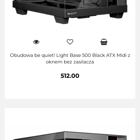
Obudowa be quiet! Light Base 500 Black ATX Midi z
oknem bez zasilacza
512.00