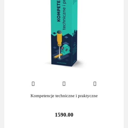
Kompetencje techniczne i praktyczne
1590.00