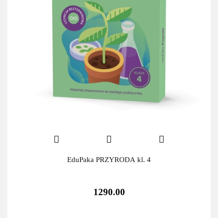
EduPaka PRZYRODA kl. 4
1290.00