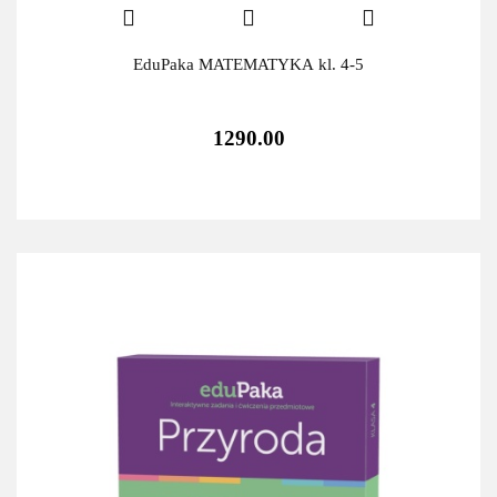
EduPaka MATEMATYKA kl. 4-5
1290.00