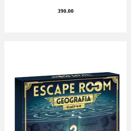
390.00