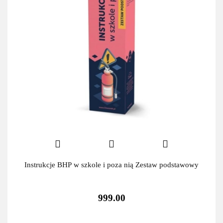
Instrukcje BHP w szkole i poza nią Zestaw podstawowy
999.00