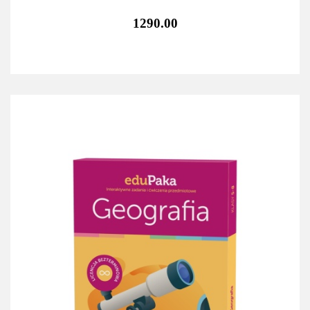
1290.00