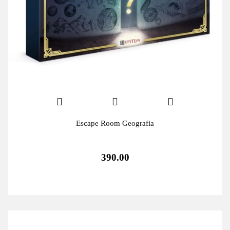
Escape Room Geografia
390.00