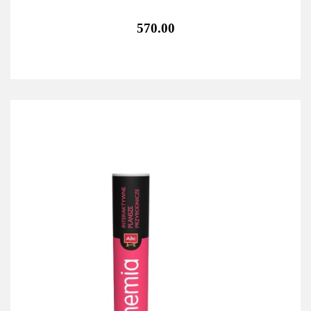
570.00