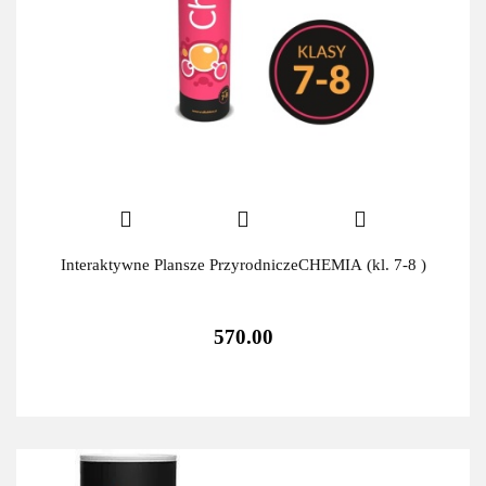
Interaktywne Plansze PrzyrodniczeCHEMIA (kl. 7-8 )
570.00