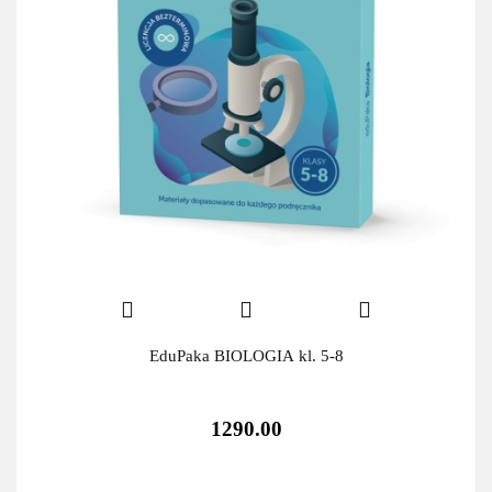
EduPaka BIOLOGIA kl. 5-8
1290.00