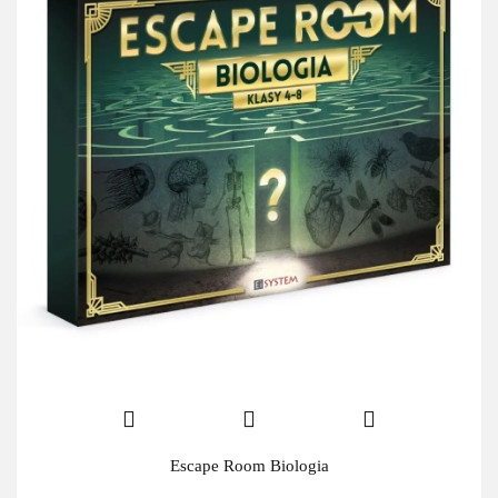
Escape Room Biologia