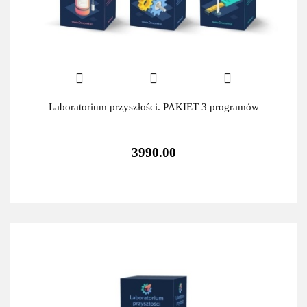
Laboratorium przyszłości. PAKIET 3 programów
3990.00