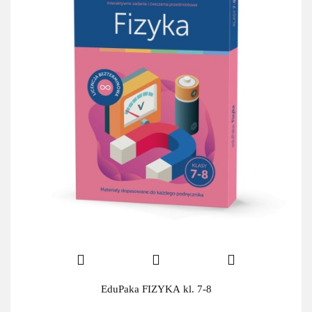
EduPaka FIZYKA kl. 7-8