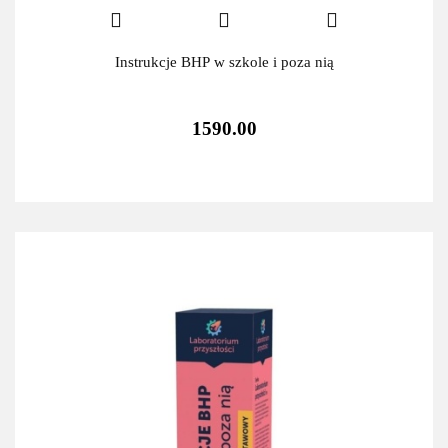
Instrukcje BHP w szkole i poza nią
1590.00