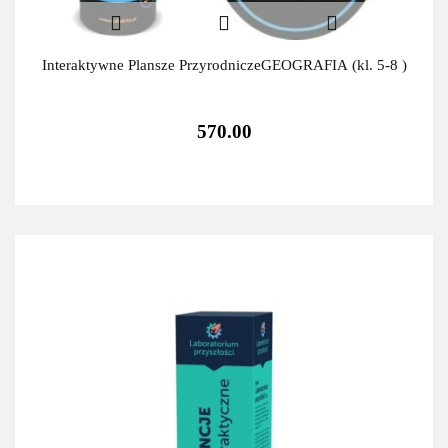
Interaktywne Plansze PrzyrodniczeGEOGRAFIA (kl. 5-8 )
570.00