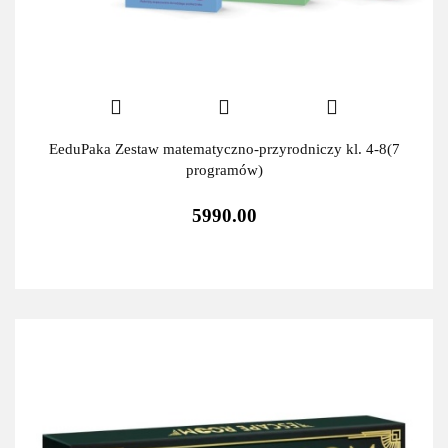
EeduPaka Zestaw matematyczno-przyrodniczy kl. 4-8(7
programów)
5990.00