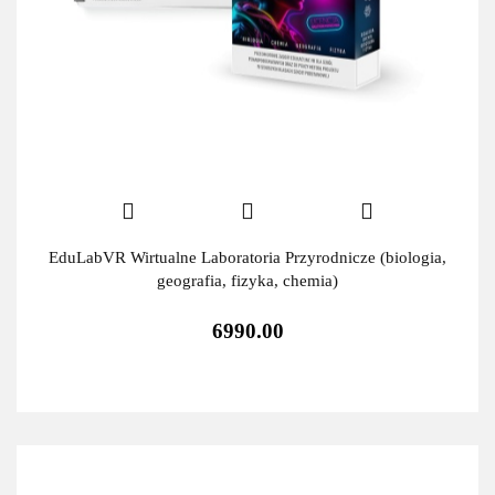
EduLabVR Wirtualne Laboratoria Przyrodnicze (biologia,
geografia, fizyka, chemia)
6990.00