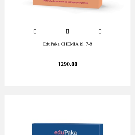
EduPaka CHEMIA kl. 7-8
1290.00