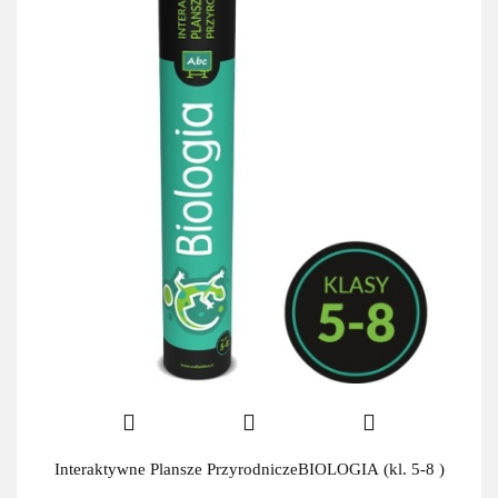
Interaktywne Plansze PrzyrodniczeBIOLOGIA (kl. 5-8 )