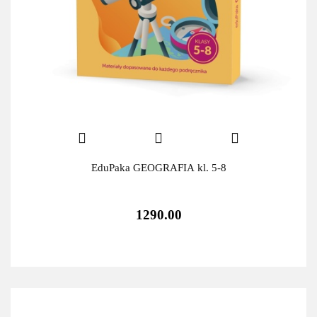
EduPaka GEOGRAFIA kl. 5-8
1290.00