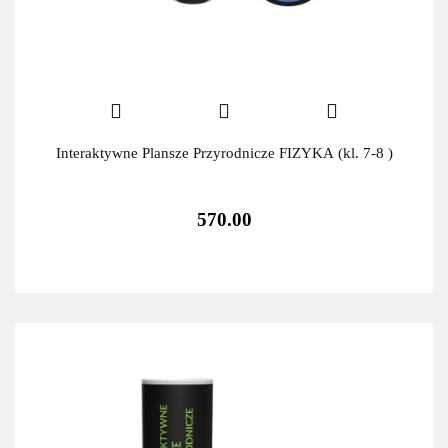
Interaktywne Plansze Przyrodnicze FIZYKA (kl. 7-8 )
570.00