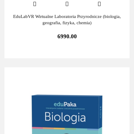
EduLabVR Wirtualne Laboratoria Przyrodnicze (biologia,
geografia, fizyka, chemia)
6990.00