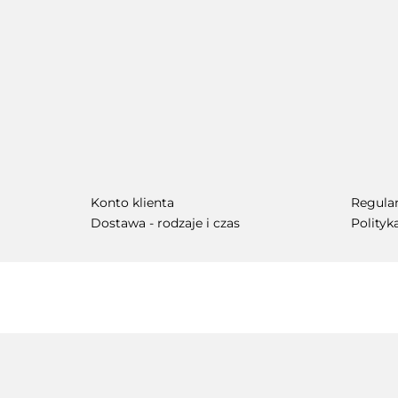
Konto klienta
Regula
Dostawa - rodzaje i czas
Polityk