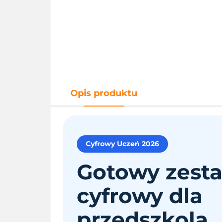
Opis produktu
Cyfrowy Uczeń 2026
Gotowy zest
cyfrowy dla
przedszkola