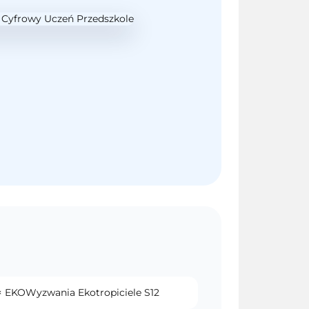
 × EKOWyzwania Ekotropiciele S12