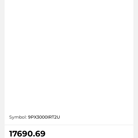
Symbol:
9PX3000IRT2U
17690.69