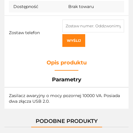
Dostępność
Brak towaru
Zostaw telefon
WYŚLIJ
Opis produktu
Parametry
Zasilacz awaryjny o mocy pozornej 10000 VA. Posiada
dwa złącza USB 2.0.
PODOBNE PRODUKTY