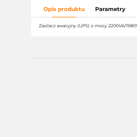
Opis produktu
Parametry
Zasilacz awaryjny (UPS) o mocy 2200VA/1980