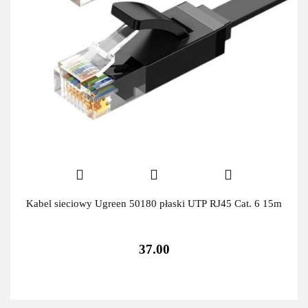
Kabel sieciowy Ugreen 50180 płaski UTP RJ45 Cat. 6 15m
37.00