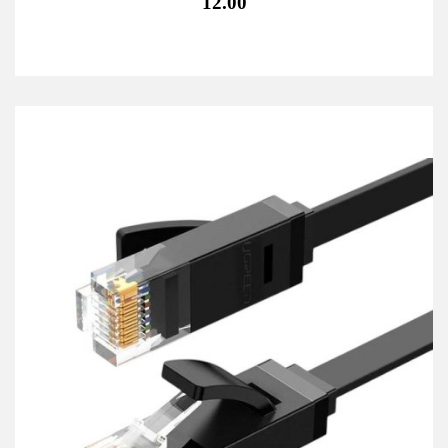
12.00