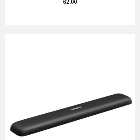
62.00