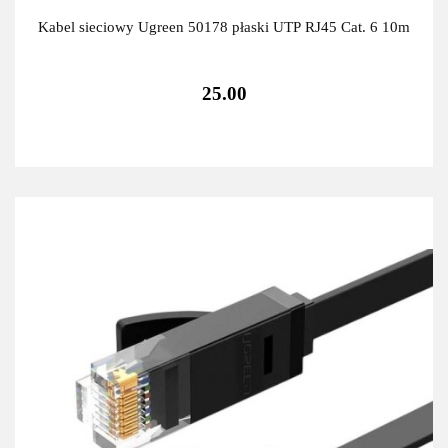
Kabel sieciowy Ugreen 50178 płaski UTP RJ45 Cat. 6 10m
25.00