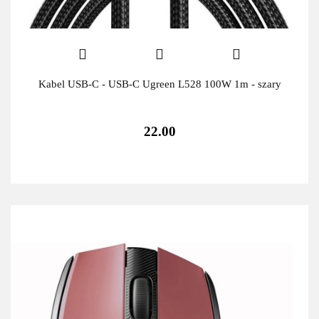
Kabel USB-C - USB-C Ugreen L528 100W 1m - szary
22.00