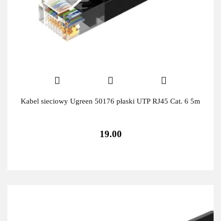
Kabel sieciowy Ugreen 50176 płaski UTP RJ45 Cat. 6 5m
19.00