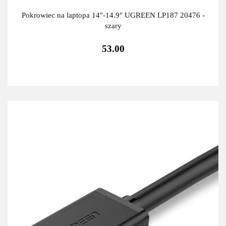
Pokrowiec na laptopa 14"-14.9" UGREEN LP187 20476 -
szary
53.00