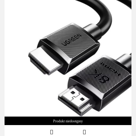
Produkt niedostępny