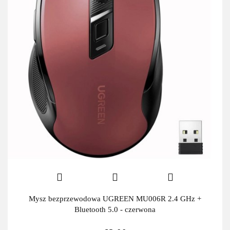
Mysz bezprzewodowa UGREEN MU006R 2.4 GHz +
Bluetooth 5.0 - czerwona