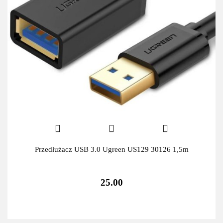
Przedłużacz USB 3.0 Ugreen US129 30126 1,5m
25.00