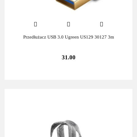
Przedłużacz USB 3.0 Ugreen US129 30127 3m
31.00