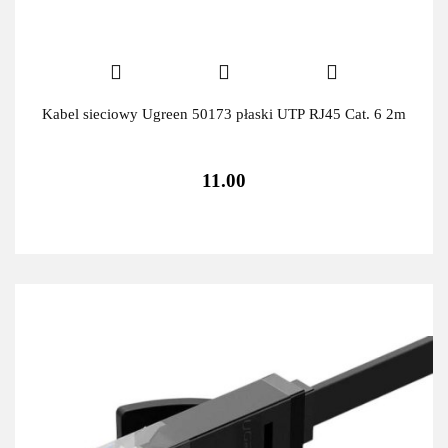
Kabel sieciowy Ugreen 50173 płaski UTP RJ45 Cat. 6 2m
11.00