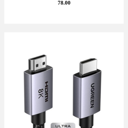
78.00