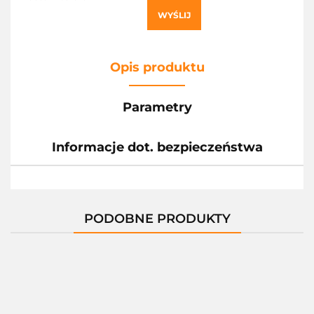
WYŚLIJ
Opis produktu
Parametry
Informacje dot. bezpieczeństwa
PODOBNE PRODUKTY