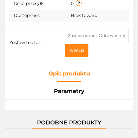
Cena przesyłki
0
Dostępność
Brak towaru
Zostaw telefon
WYŚLIJ
Opis produktu
Parametry
PODOBNE PRODUKTY