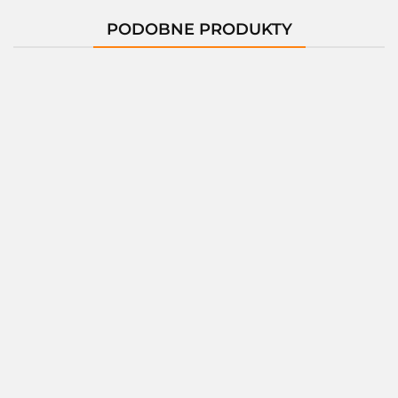
PODOBNE PRODUKTY