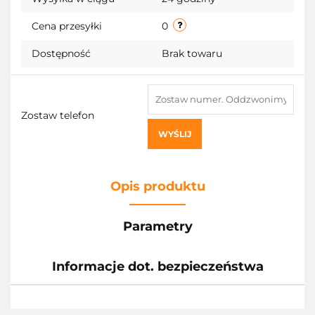
Cena przesyłki
0
Dostępność
Brak towaru
Zostaw telefon
WYŚLIJ
Opis produktu
Parametry
Informacje dot. bezpieczeństwa