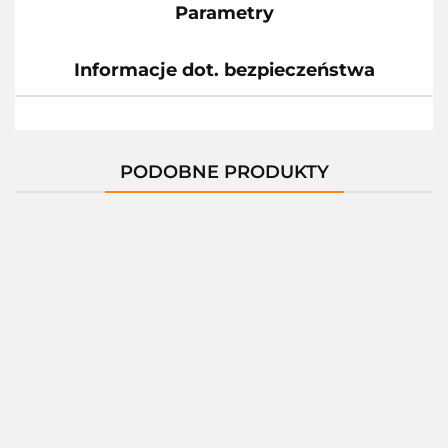
Parametry
Informacje dot. bezpieczeństwa
PODOBNE PRODUKTY