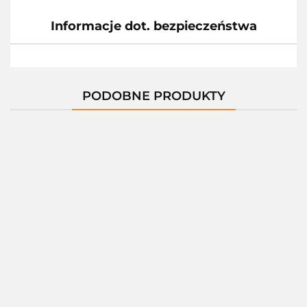
Informacje dot. bezpieczeństwa
PODOBNE PRODUKTY