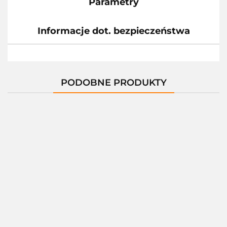
Parametry
Informacje dot. bezpieczeństwa
PODOBNE PRODUKTY