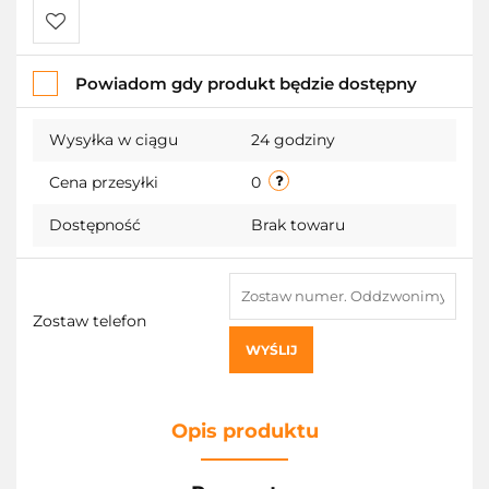
Do
Powiadom gdy produkt będzie dostępny
przechowalni
Wysyłka w ciągu
24 godziny
Cena przesyłki
0
Dostępność
Brak towaru
Zostaw telefon
WYŚLIJ
Opis produktu