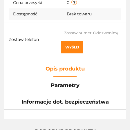
Cena przesyłki
0
Dostępność
Brak towaru
Zostaw telefon
WYŚLIJ
Opis produktu
Parametry
Informacje dot. bezpieczeństwa