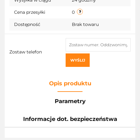
Cena przesyłki
0
Dostępność
Brak towaru
Zostaw telefon
WYŚLIJ
Opis produktu
Parametry
Informacje dot. bezpieczeństwa