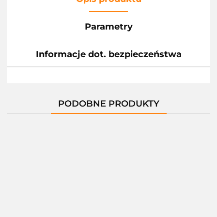
Parametry
Informacje dot. bezpieczeństwa
PODOBNE PRODUKTY