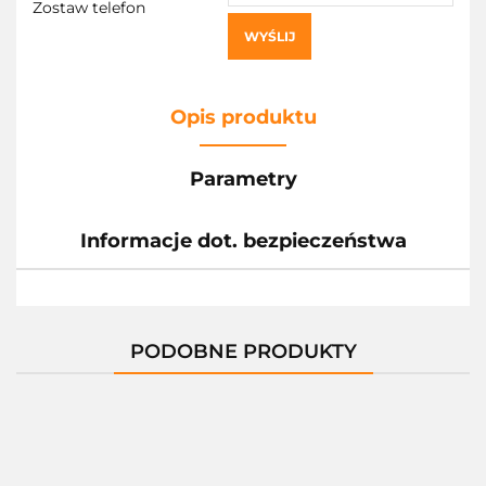
Zostaw telefon
WYŚLIJ
Opis produktu
Parametry
Informacje dot. bezpieczeństwa
PODOBNE PRODUKTY