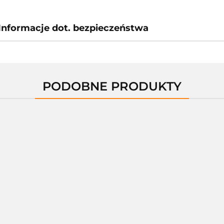
Informacje dot. bezpieczeństwa
PODOBNE PRODUKTY