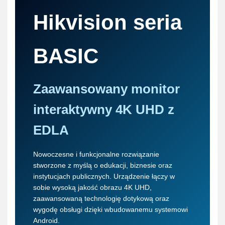
Hikvision seria
BASIC
Zaawansowany monitor
interaktywny 4K UHD z
EDLA
Nowoczesne i funkcjonalne rozwiązanie
stworzone z myślą o edukacji, biznesie oraz
instytucjach publicznych. Urządzenie łączy w
sobie wysoką jakość obrazu 4K UHD,
zaawansowaną technologię dotykową oraz
wygodę obsługi dzięki wbudowanemu systemowi
Android.