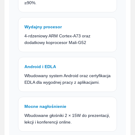
≥90%.
Wydajny procesor
4-rdzeniowy ARM Cortex-A73 oraz
dodatkowy koprocesor Mali-G52
Android i EDLA
Wbudowany system Android oraz certyfikacja
EDLA dla wygodnej pracy z aplikacjami.
Mocne nagłośnienie
Wbudowane głośniki 2 × 15W do prezentacji,
lekcji i konferencji online.