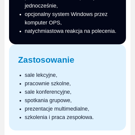
jednocześnie,
opcjonalny system Windows przez
komputer OPS,
natychmiastowa reakcja na polecenia.
Zastosowanie
sale lekcyjne,
pracownie szkolne,
sale konferencyjne,
spotkania grupowe,
prezentacje multimedialne,
szkolenia i praca zespołowa.