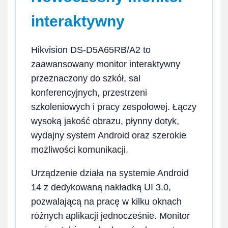
interaktywny
Hikvision DS-D5A65RB/A2 to
zaawansowany monitor interaktywny
przeznaczony do szkół, sal
konferencyjnych, przestrzeni
szkoleniowych i pracy zespołowej. Łączy
wysoką jakość obrazu, płynny dotyk,
wydajny system Android oraz szerokie
możliwości komunikacji.
Urządzenie działa na systemie Android
14 z dedykowaną nakładką UI 3.0,
pozwalającą na pracę w kilku oknach
różnych aplikacji jednocześnie. Monitor