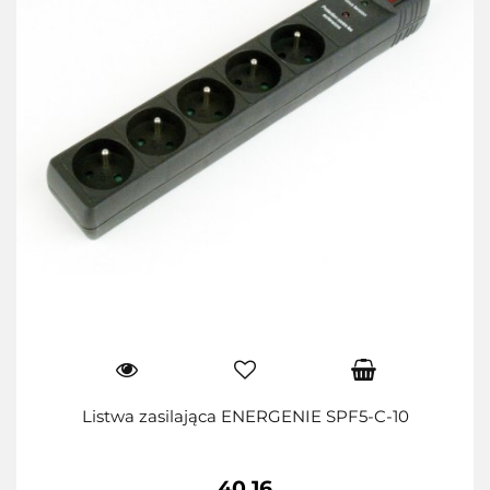
Listwa zasilająca ENERGENIE SPF5-C-10
40.16