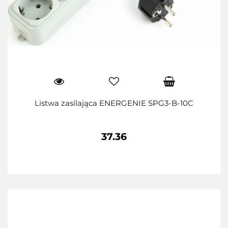
Listwa zasilająca ENERGENIE SPG3-B-10C
37.36