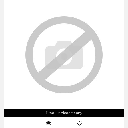
Produkt niedostępny