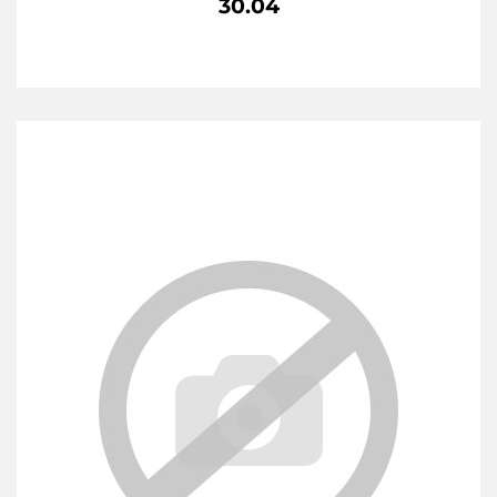
30.04