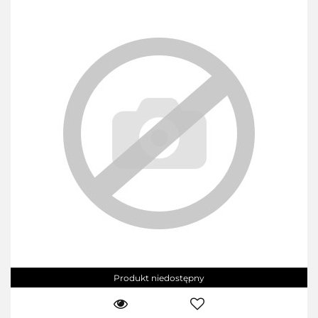
Produkt niedostępny