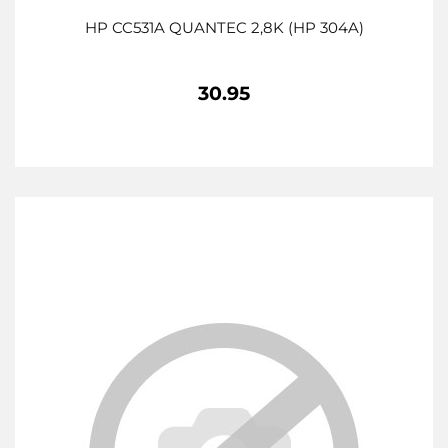
HP CC531A QUANTEC 2,8K (HP 304A)
30.95