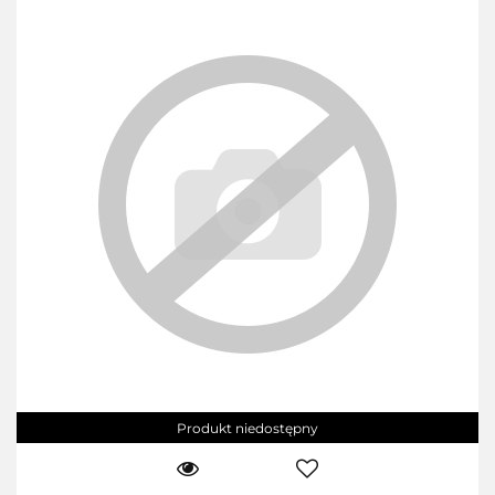
Produkt niedostępny