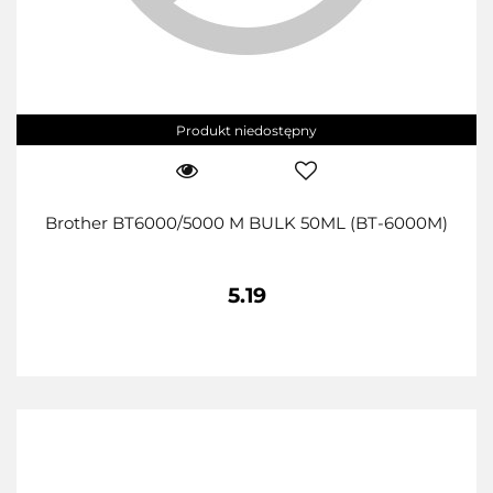
Produkt niedostępny
Brother BT6000/5000 M BULK 50ML (BT-6000M)
5.19