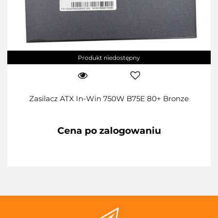
Produkt niedostępny
Zasilacz ATX In-Win 750W B75E 80+ Bronze
Cena po zalogowaniu